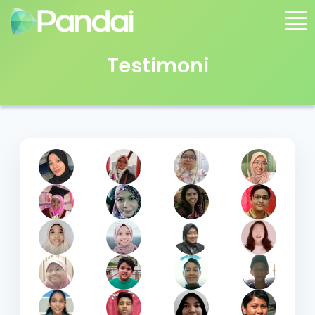
Testimoni